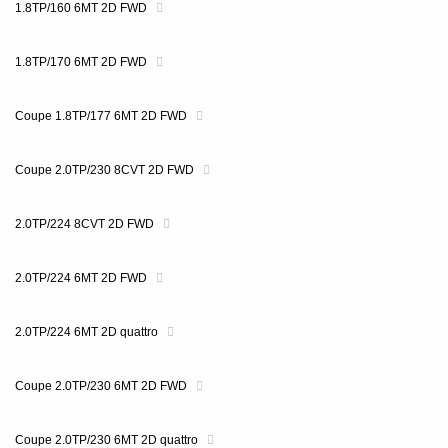
1.8TP/160 6MT 2D FWD
1.8TP/170 6MT 2D FWD
Coupe 1.8TP/177 6MT 2D FWD
Coupe 2.0TP/230 8CVT 2D FWD
2.0TP/224 8CVT 2D FWD
2.0TP/224 6MT 2D FWD
2.0TP/224 6MT 2D quattro
Coupe 2.0TP/230 6MT 2D FWD
Coupe 2.0TP/230 6MT 2D quattro