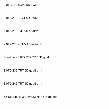
2.0TP/180 8CVT 5D FWD
2.0TP/211 8CVT 5D FWD
2.0TP/211 6MT 5D quattro
2.0TP/211 7RT 5D quattro
Sportback 3.0TP/272 7RT 5D quattro
3.0TD/239 7RT 5D quattro
3.0TD/245 7RT 5D quattro
S5 Sportback 3.0TP/333 7RT 5D quattro