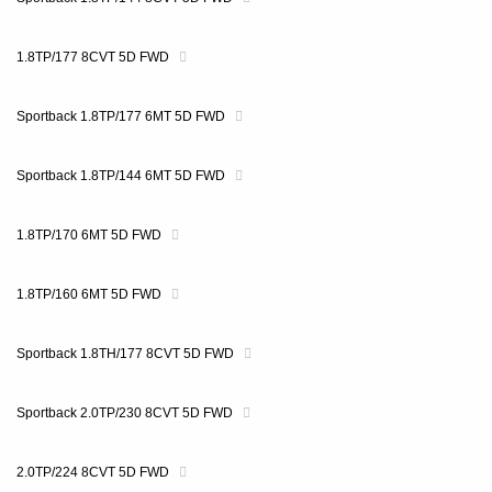
1.8TP/177 8CVT 5D FWD
Sportback 1.8TP/177 6MT 5D FWD
Sportback 1.8TP/144 6MT 5D FWD
1.8TP/170 6MT 5D FWD
1.8TP/160 6MT 5D FWD
Sportback 1.8TH/177 8CVT 5D FWD
Sportback 2.0TP/230 8CVT 5D FWD
2.0TP/224 8CVT 5D FWD