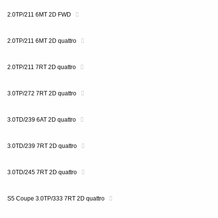
2.0TP/211 6MT 2D FWD
2.0TP/211 6MT 2D quattro
2.0TP/211 7RT 2D quattro
3.0TP/272 7RT 2D quattro
3.0TD/239 6AT 2D quattro
3.0TD/239 7RT 2D quattro
3.0TD/245 7RT 2D quattro
S5 Coupe 3.0TP/333 7RT 2D quattro