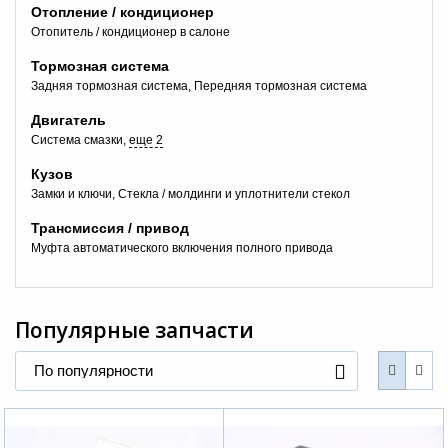
Отопление / кондиционер
Отопитель / кондиционер в салоне
Тормозная система
Задняя тормозная система
Передняя тормозная система
Двигатель
Система смазки
еще 2
Кузов
+7 (495) 025-03-03
Замки и ключи
Стекла / молдинги и уплотнители стекол
Трансмиссия / привод
Муфта автоматического включения полного привода
Популярные запчасти
По популярности