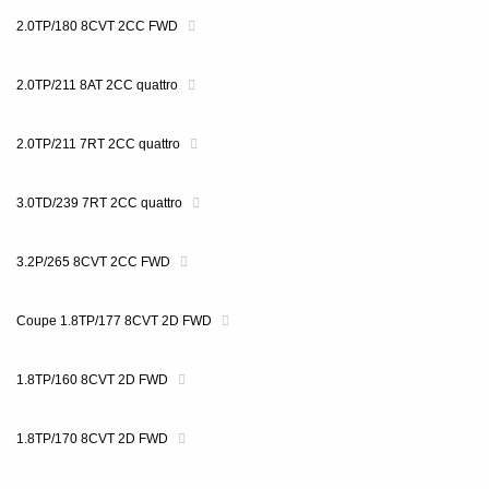
2.0TP/180 8CVT 2CC FWD
2.0TP/211 8AT 2CC quattro
2.0TP/211 7RT 2CC quattro
3.0TD/239 7RT 2CC quattro
3.2P/265 8CVT 2CC FWD
Coupe 1.8TP/177 8CVT 2D FWD
1.8TP/160 8CVT 2D FWD
1.8TP/170 8CVT 2D FWD