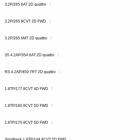
3.2P/265 6AT 2D quattro
3.2P/265 8CVT 2D FWD
3.2P/265 6MT 2D quattro
S5 4.2AP/354 6AT 2D quattro
RS 4.2AP/450 7RT 2D quattro
1.8TP/177 8CVT 4D FWD
1.8TP/160 8CVT 5D FWD
1.8TP/170 8CVT 5D FWD
Sportback 1.8TP/144 8CVT 5D FWD