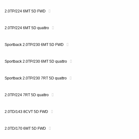
2.0TP/224 6MT 5D FWD
2.0TP/224 6MT 5D quattro
Sportback 2.0TP/230 6MT 5D FWD
Sportback 2.0TP/230 6MT 5D quattro
Sportback 2.0TP/230 7RT 5D quattro
2.0TP/224 7RT 5D quattro
2.0TD/143 8CVT 5D FWD
2.0TD/170 6MT 5D FWD