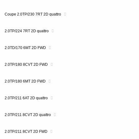
Coupe 2.0TP/230 7RT 2D quattro
2.0TP/224 7RT 2D quattro
2.0TD/170 6MT 2D FWD
2.0TP/180 8CVT 2D FWD
2.0TP/180 6MT 2D FWD
2.0TP/211 6AT 2D quattro
2.0TP/211 8CVT 2D quattro
2.0TP/211 8CVT 2D FWD