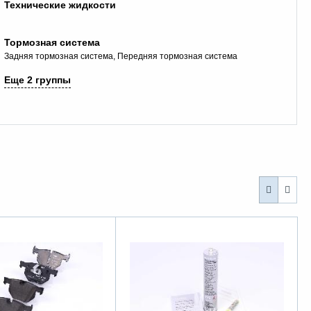
Технические жидкости
Тормозная система
Задняя тормозная система
Передняя тормозная система
Еще 2 группы