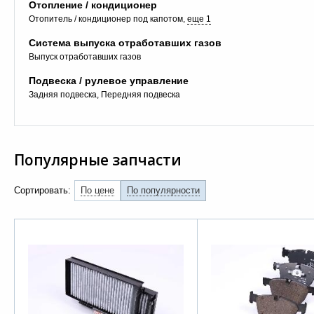
Отопление / кондиционер
Отопитель / кондиционер под капотом
еще 1
Система выпуска отработавших газов
Выпуск отработавших газов
Подвеска / рулевое управление
Задняя подвеска
Передняя подвеска
Популярные запчасти
Сортировать:
По цене
По популярности