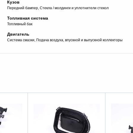
Кузов
Передний бампер
Стекла / молдинги и уплотнители стекол
Топливная система
Топливный бак
Двигатель
Система смазки
Подача воздуха, впускной и выпускной коллекторы