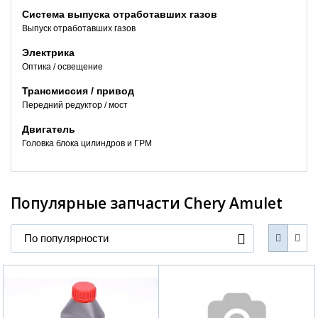
Система выпуска отработавших газов
Выпуск отработавших газов
Электрика
Оптика / освещение
Трансмиссия / привод
Передний редуктор / мост
Двигатель
+7 (495) 025-03-03
Головка блока цилиндров и ГРМ
Популярные запчасти
Chery Amulet
По популярности