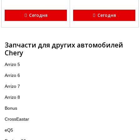
Сегодня
Сегодня
Запчасти для других автомобилей
Chery
Arrizo 5
Arrizo 6
Arrizo 7
Arrizo 8
Bonus
CrossEastar
eQ5