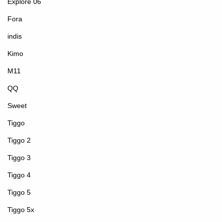
Explore 06
Fora
indis
Kimo
M11
QQ
Sweet
Tiggo
Tiggo 2
Tiggo 3
Tiggo 4
Tiggo 5
Tiggo 5x