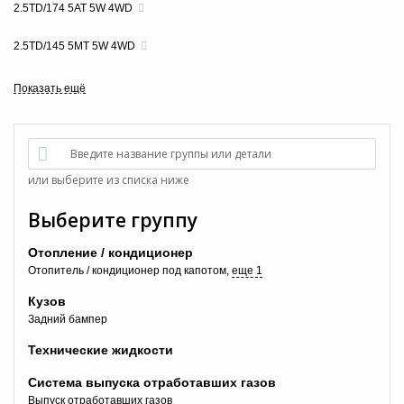
2.5TD/174 5AT 5W 4WD
2.5TD/145 5MT 5W 4WD
Введите название группы или детали
или выберите из списка ниже
Выберите группу
Отопление / кондиционер
Отопитель / кондиционер под капотом
еще 1
Кузов
Задний бампер
Технические жидкости
Система выпуска отработавших газов
Выпуск отработавших газов