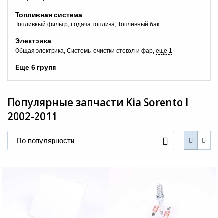
Топливная система
Топливный фильтр, подача топлива
Топливный бак
Электрика
Общая электрика
Системы очистки стекол и фар
еще 1
Еще 6 групп
Популярные запчасти
Kia Sorento I
2002-2011
По популярности