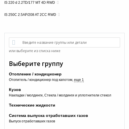
IS 220 d 2.2TD/177 MT 4D RWD
IS 250C 2.5AP/208 AT 2CC RWD
Введите название группы или детали
или выберите из списка ниже
Выберите группу
Отопление / кондиционер
Отопитель / кондиционер под капотом
еще 1
Кузов
Накладки / молдинги
Стекла / молдинги и уплотнители стекол
Технические жидкости
Система выпуска отработавших газов
Выпуск отработавших газов