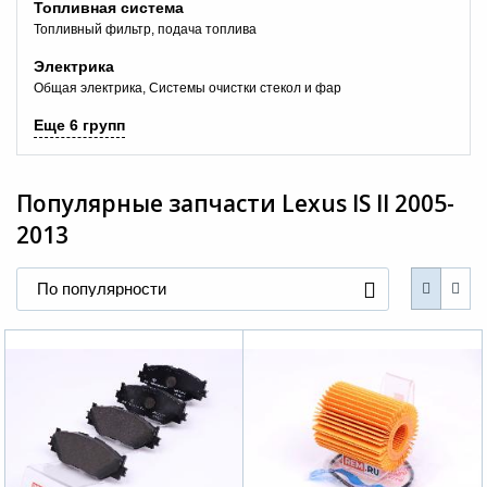
Топливная система
Топливный фильтр, подача топлива
Электрика
Общая электрика
Системы очистки стекол и фар
Еще 6 групп
Популярные запчасти
Lexus IS II 2005-
2013
По популярности