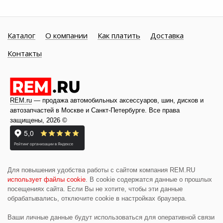
Каталог
О компании
Как платить
Доставка
Контакты
REM.ru
— продажа автомобильных аксессуаров, шин, дисков и
автозапчастей в Москве и
Санкт-Петербурге
. Все права
защищены, 2026 ©
Для повышения удобства работы с сайтом компания REM.RU
использует файлы cookie
. В cookie содержатся данные о прошлых
посещениях сайта. Если Вы не хотите, чтобы эти данные
обрабатывались, отключите cookie в настройках браузера.
Ваши личные данные будут использоваться для оперативной связи