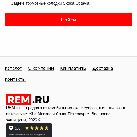
Задние тормозные колодки Skoda Octavia
Найти
Каталог
О компании
Как платить
Доставка
Контакты
REM.ru
— продажа автомобильных аксессуаров, шин, дисков и
автозапчастей в Москве и
Санкт-Петербурге
. Все права
защищены, 2026 ©