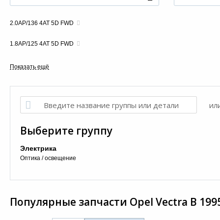
2.0AP/136 4AT 5D FWD
1.8AP/125 4AT 5D FWD
ил
Выберите группу
Электрика
Оптика / освещение
Популярные запчасти
Opel Vectra B 199