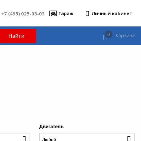
+7 (495) 025-03-03
Гараж
Личный кабинет
0
Корзина
Найти
Двигатель