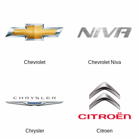
Chevrolet
Chevrolet Niva
Chrysler
Citroen