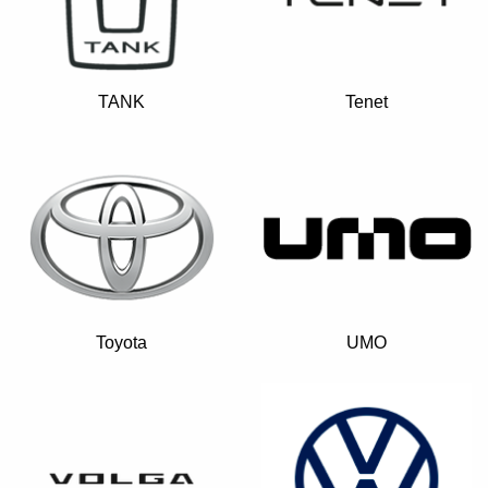
TANK
Tenet
Toyota
UMO