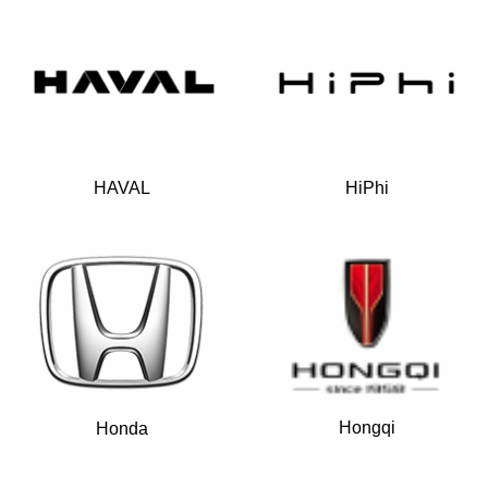
HAVAL
HiPhi
Hongqi
Honda