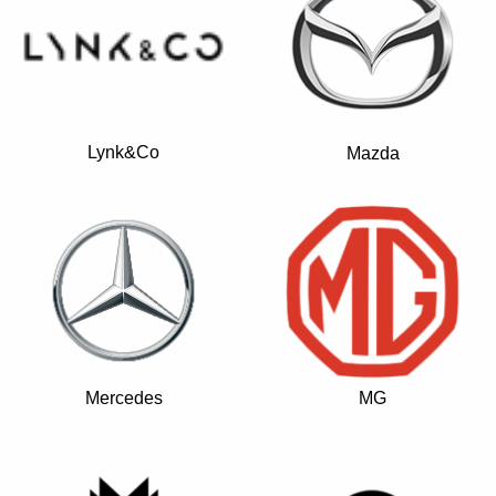
Lynk&Co
Mazda
Mercedes
MG