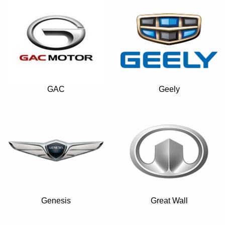
GAC
Geely
Genesis
Great Wall