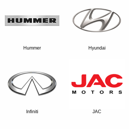
Hummer
Hyundai
Infiniti
JAC