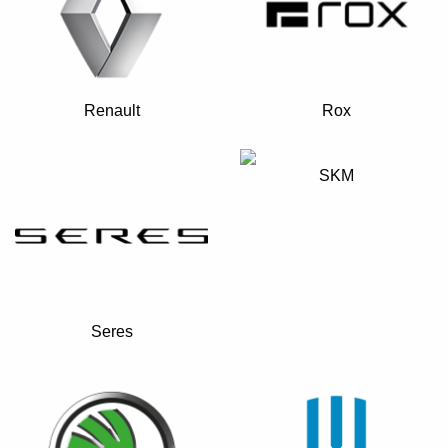
Renault
Rox
SKM
Seres