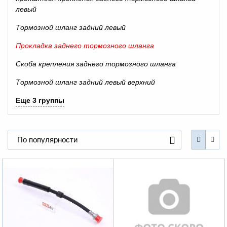
левый
Тормозной шланг задний левый
Прокладка заднего тормозного шланга
Скоба крепления заднего тормозного шланга
Тормозной шланг задний левый верхний
Еще 3 группы
По популярности