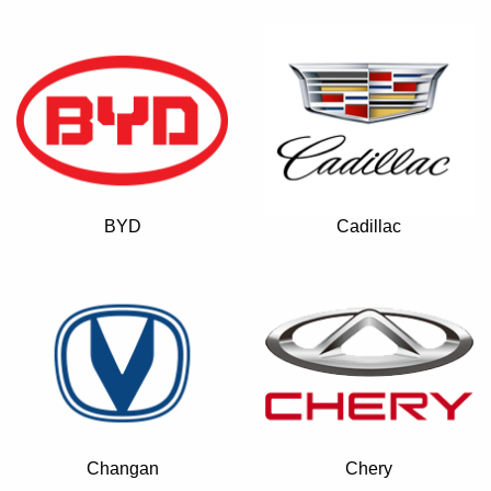
BYD
Cadillac
Changan
Chery