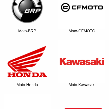
Moto-BRP
Moto-CFMOTO
Moto-Honda
Moto-Kawasaki