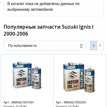
В каталог пока не добавлены данные по
выбранному автомобилю
Популярные запчасти
Suzuki Ignis I
2000-2006
По популярности
Арт.: 99M0021R01001
Арт.: 99M0021R02001
Группа: SUZUKI
Группа: SUZUKI