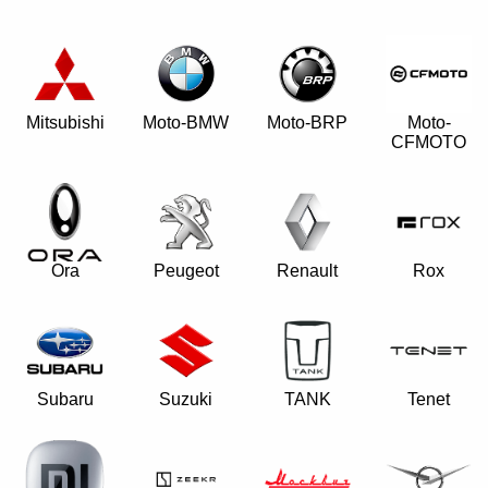
Mitsubishi
Moto-BMW
Moto-BRP
Moto-
CFMOTO
Ora
Peugeot
Renault
Rox
Subaru
Suzuki
TANK
Tenet