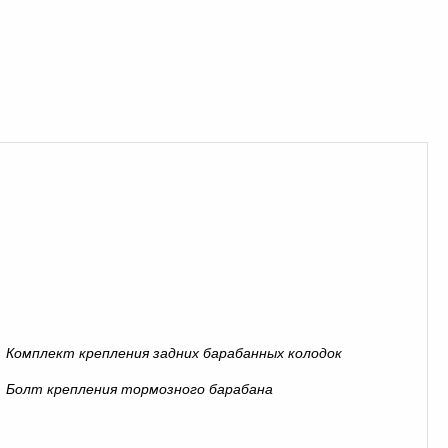
Комплект крепления задних барабанных колодок
Болт крепления тормозного барабана