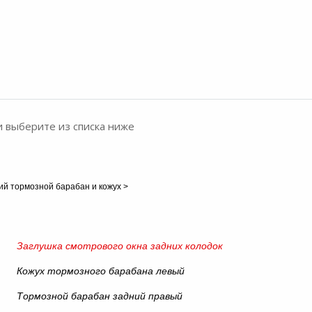
и выберите из списка ниже
ий тормозной барабан и кожух
>
Заглушка смотрового окна задних колодок
Кожух тормозного барабана левый
Тормозной барабан задний правый