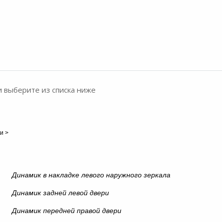
и выберите из списка ниже
и
>
Динамик в накладке левого наружного зеркала
Динамик задней левой двери
Динамик передней правой двери