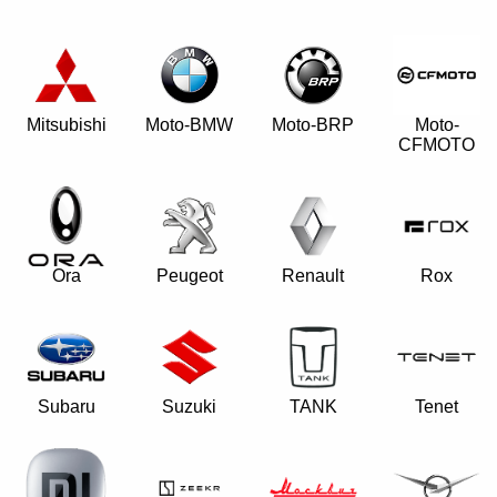
Mitsubishi
Moto-BMW
Moto-BRP
Moto-
CFMOTO
Ora
Peugeot
Renault
Rox
Subaru
Suzuki
TANK
Tenet