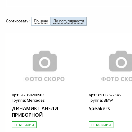
Сортировать:
По цене
По популярности
Арт.: A2058200902
Арт.: 65132622545
Группа: Mercedes
Группа: BMW
ДИНАМИК ПАНЕЛИ
Speakers
ПРИБОРНОЙ
в наличии
в наличии