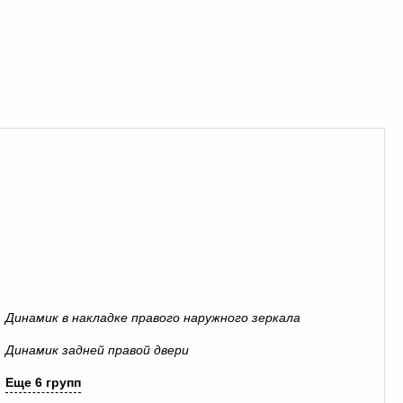
Динамик в накладке правого наружного зеркала
Динамик задней правой двери
Еще 6 групп