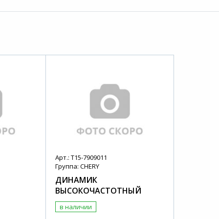
Арт.: T15-7909011
Группа: CHERY
ДИНАМИК
ВЫСОКОЧАСТОТНЫЙ
в наличии