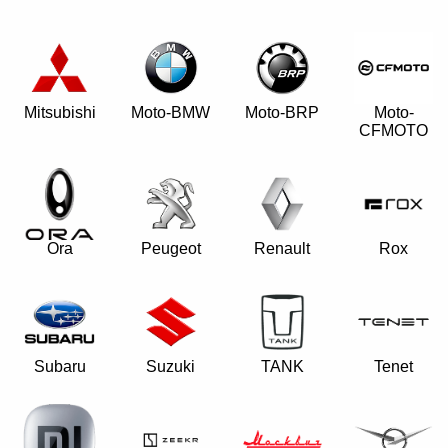
Mitsubishi
Moto-BMW
Moto-BRP
Moto-
CFMOTO
Ora
Peugeot
Renault
Rox
Subaru
Suzuki
TANK
Tenet