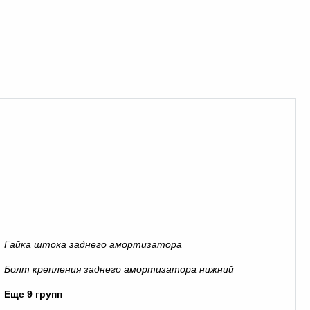
Гайка штока заднего амортизатора
Болт крепления заднего амортизатора нижний
Еще 9 групп