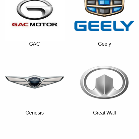
GAC
Geely
Genesis
Great Wall