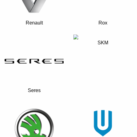
Renault
Rox
SKM
Seres