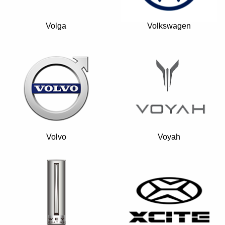
Volga
Volkswagen
Volvo
Voyah