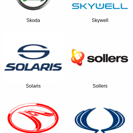
Skoda
Skywell
Solaris
Sollers