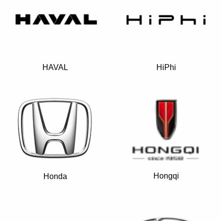
HAVAL
HiPhi
Hongqi
Honda