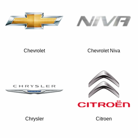
Chevrolet
Chevrolet Niva
Chrysler
Citroen