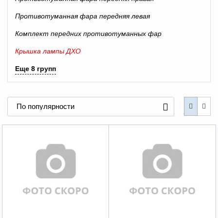
Противотуманная фара передняя левая
Комплект передних противотуманных фар
Крышка лампы ДХО
Еще 8 групп
По популярности