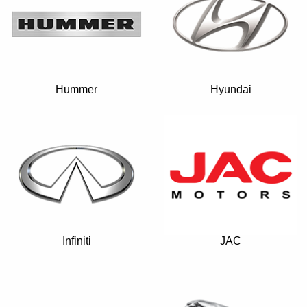
Hummer
Hyundai
Infiniti
JAC