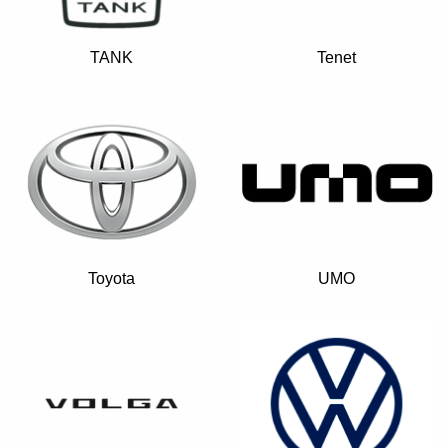
TANK
Tenet
Toyota
UMO