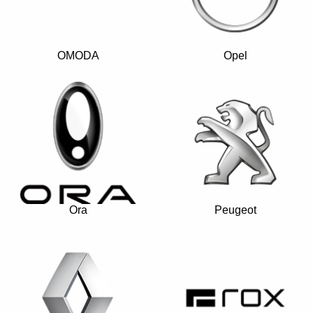
OMODA
Opel
Ora
Peugeot