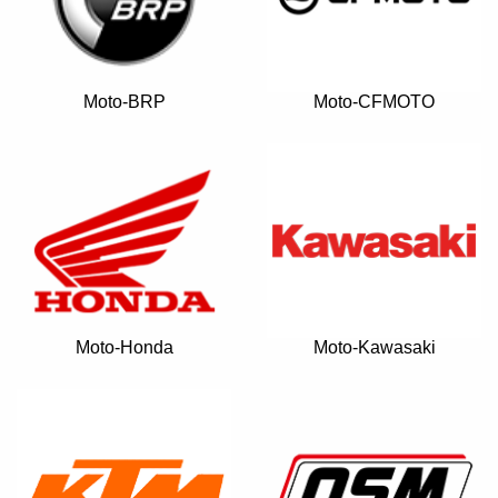
Moto-BRP
Moto-CFMOTO
Moto-Honda
Moto-Kawasaki