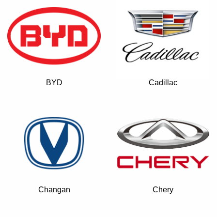
BYD
Cadillac
Changan
Chery