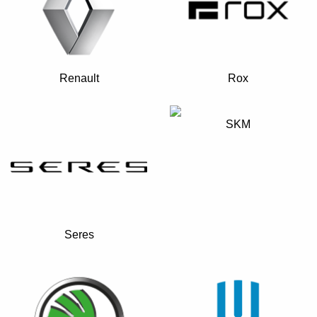
Renault
Rox
SKM
Seres