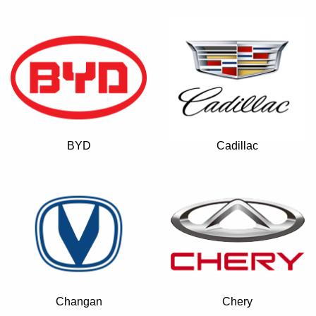
BYD
Cadillac
Changan
Chery