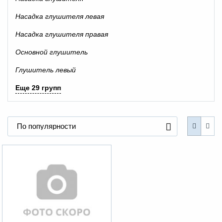
Насадка глушителя левая
Насадка глушителя правая
Основной глушитель
Глушитель левый
Еще 29 групп
По популярности