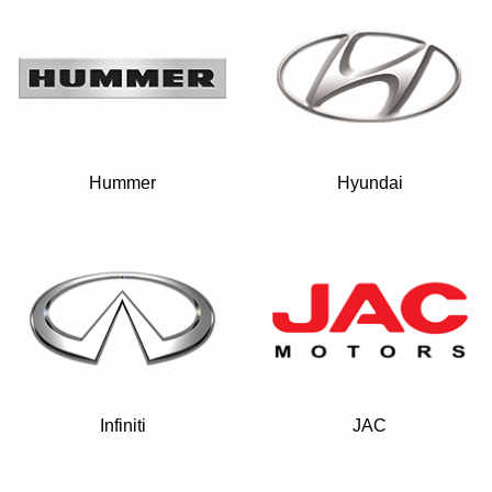
Hummer
Hyundai
Infiniti
JAC