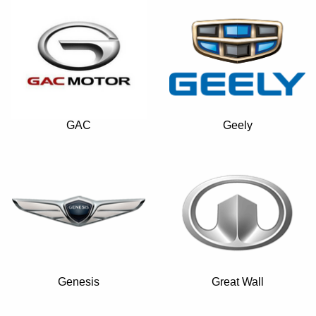
GAC
Geely
Genesis
Great Wall