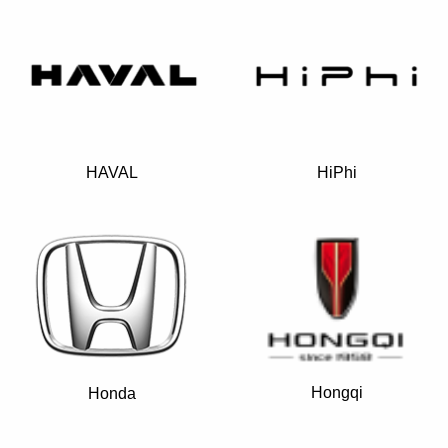
HAVAL
HiPhi
Hongqi
Honda