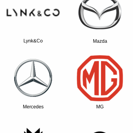
Lynk&Co
Mazda
Mercedes
MG