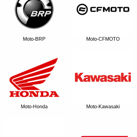
Moto-BRP
Moto-CFMOTO
Moto-Honda
Moto-Kawasaki