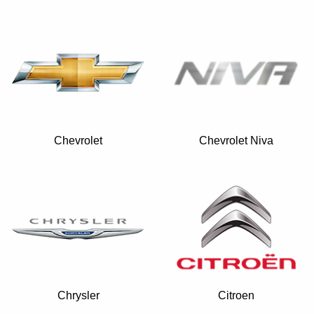
Chevrolet
Chevrolet Niva
Chrysler
Citroen